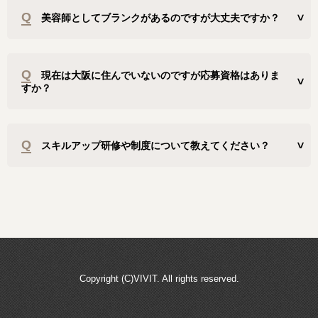
Q
美容師としてブランクがあるのですが大丈夫ですか？
Q
現在は大阪に住んでいないのですが応募資格はありま
すか？
Q
スキルアップ研修や制度について教えてください？
Copyright (C)VIVIT. All rights reserved.