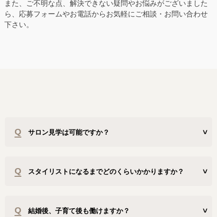
また、ご不明な点、解決できない疑問やお悩みがございました
ら、応募フォームやお電話からお気軽にご相談・お問い合わせ
下さい。
Q
サロン見学は可能ですか？
Q
スタイリストになるまでどのくらいかかりますか？
Q
結婚後、子育て後も働けますか？