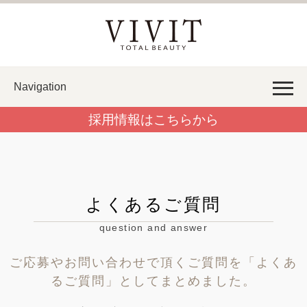
Navigation
採用情報はこちらから
よくあるご質問
question and answer
ご応募やお問い合わせで頂くご質問を「よくあ
るご質問」としてまとめました。