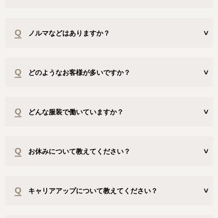
Q
ノルマなどはありますか？
Q
どのようなお客様が多いですか？
Q
どんな服装で働いていますか？
Q
お休みについて教えてください？
Q
キャリアアップについて教えてください？